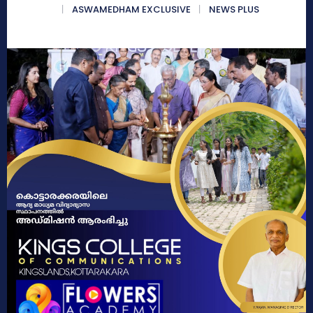
ASWAMEDHAM EXCLUSIVE
NEWS PLUS