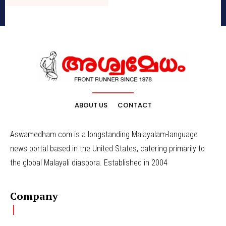
ABOUT US
CONTACT
Aswamedham.com is a longstanding Malayalam-language
news portal based in the United States, catering primarily to
the global Malayali diaspora. Established in 2004
Company