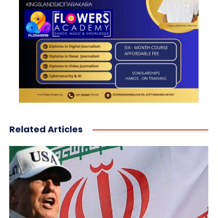
Related Articles