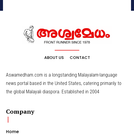
ABOUT US
CONTACT
Aswamedham.com is a longstanding Malayalam-language
news portal based in the United States, catering primarily to
the global Malayali diaspora. Established in 2004
Company
Home