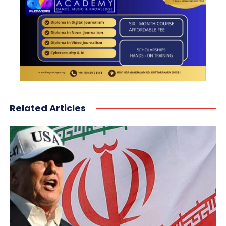
Related Articles