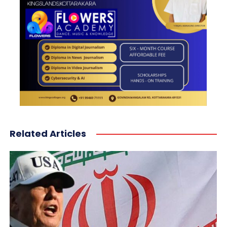
Related Articles