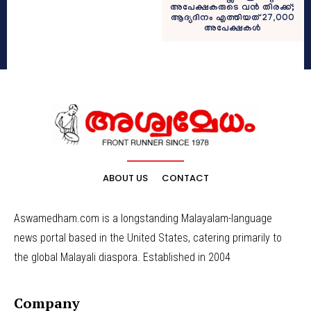
അപേക്ഷകരുടെ വൻ തിരക്ക്;
ആദ്യദിനം എത്തിയത് 27,000
അപേക്ഷകൾ
ABOUT US
CONTACT
Aswamedham.com is a longstanding Malayalam-language
news portal based in the United States, catering primarily to
the global Malayali diaspora. Established in 2004
Company