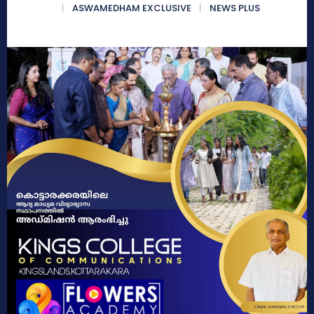
ASWAMEDHAM EXCLUSIVE
NEWS PLUS