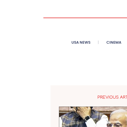
USA NEWS
CINEMA
PREVIOUS AR