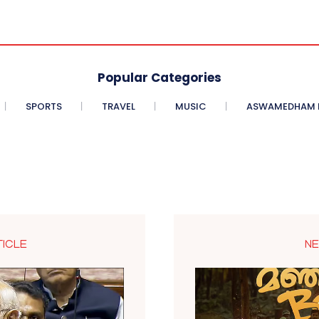
Popular Categories
SPORTS
TRAVEL
MUSIC
ASWAMEDHAM E
TICLE
NE