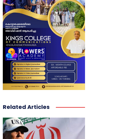
Related Articles