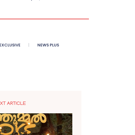
XCLUSIVE
NEWS PLUS
XT ARTICLE