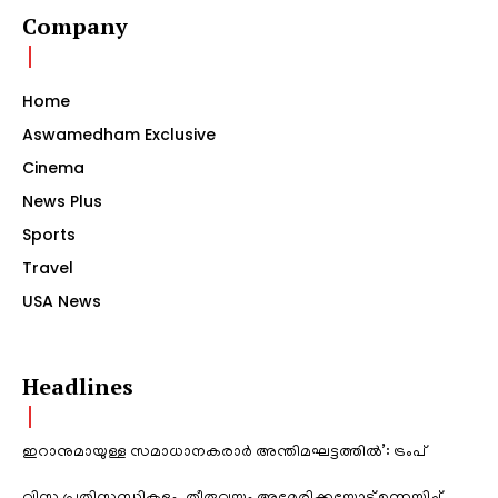
Company
Home
Aswamedham Exclusive
Cinema
News Plus
Sports
Travel
USA News
Headlines
ഇറാനുമായുള്ള സമാധാനകരാർ അന്തിമഘട്ടത്തിൽ‌’: ട്രംപ്