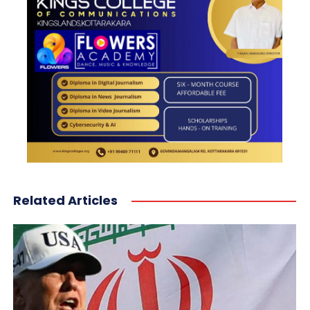
Related Articles