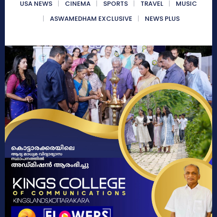
USA NEWS
CINEMA
SPORTS
TRAVEL
MUSIC
ASWAMEDHAM EXCLUSIVE
NEWS PLUS