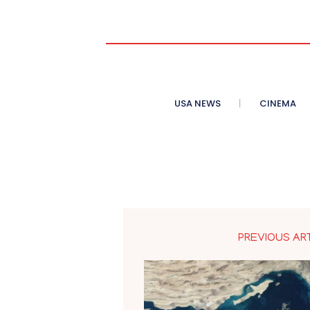
USA NEWS
CINEMA
PREVIOUS AR