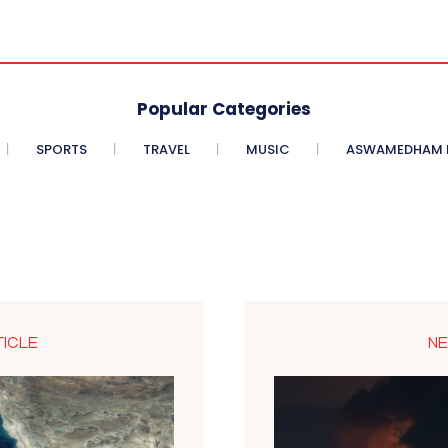
Popular Categories
SPORTS
TRAVEL
MUSIC
ASWAMEDHAM E
TICLE
NE