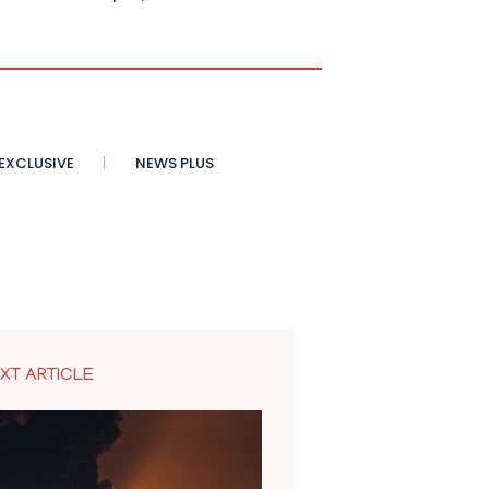
XCLUSIVE
NEWS PLUS
XT ARTICLE