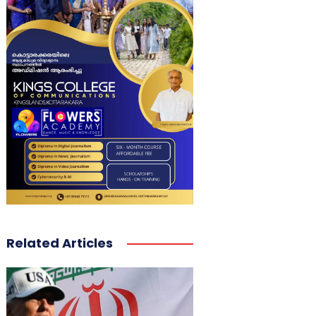
Related Articles