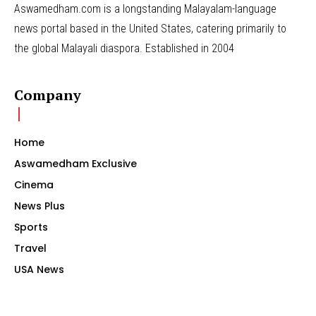
Aswamedham.com is a longstanding Malayalam-language
news portal based in the United States, catering primarily to
the global Malayali diaspora. Established in 2004
Company
Home
Aswamedham Exclusive
Cinema
News Plus
Sports
Travel
USA News