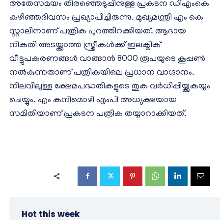
അതേസമയം തിരഞ്ഞെടുപ്പിനുള്ള പ്രകടന ഡിഎംകെ
കഴിഞ്ഞദിവസം പ്രഖ്യാപിച്ചിരുന്നു. മുഖ്യമന്ത്രി എം കെ
സ്റ്റാലിനാണ് പത്രിക പുറത്തിറക്കിയത്. ആദായ
നികുതി അടയ്ക്കാത്ത സ്ത്രീകള്‍ക്ക് ഇലക്ട്രിക്
വീട്ടുപകരണങ്ങള്‍ വാങ്ങാന്‍ 8000 രൂപയുടെ കൂപ്പണ്‍
നല്‍കുന്നതാണ് പത്രികയിലെ പ്രധാന വാഗ്ദാനം.
നിലവിലുള്ള ക്ഷേമപദ്ധതികളുടെ തുക വര്‍ധിപ്പിയ്ക്കുകയും
ചെയ്യും. എം കനിമൊഴി എംപി അധ്യക്ഷയായ
സമിതിയാണ് പ്രകടന പത്രിക തയ്യാറാക്കിയത്.
Hot this week