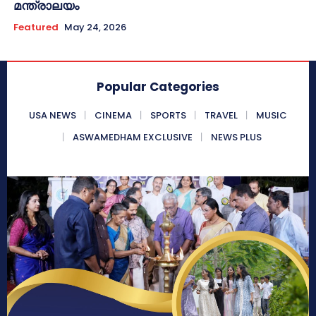
മന്ത്രാലയം
Featured
May 24, 2026
Popular Categories
USA NEWS
CINEMA
SPORTS
TRAVEL
MUSIC
ASWAMEDHAM EXCLUSIVE
NEWS PLUS