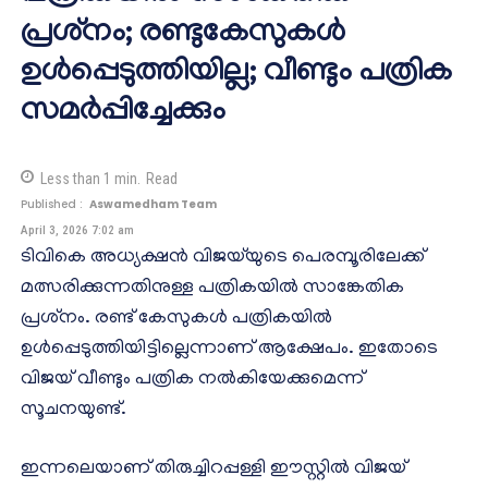
പ്രശ്‌നം; രണ്ടുകേസുകള്‍
ഉള്‍പ്പെടുത്തിയില്ല; വീണ്ടും പത്രിക
സമര്‍പ്പിച്ചേക്കും
Less than 1
min.
Read
Published :
Aswamedham Team
April 3, 2026 7:02 am
ടിവികെ അധ്യക്ഷന്‍ വിജയ്‌യുടെ പെരമ്പൂരിലേക്ക്
മത്സരിക്കുന്നതിനുള്ള പത്രികയില്‍ സാങ്കേതിക
പ്രശ്‌നം. രണ്ട് കേസുകള്‍ പത്രികയില്‍
ഉള്‍പ്പെടുത്തിയിട്ടില്ലെന്നാണ് ആക്ഷേപം. ഇതോടെ
വിജയ് വീണ്ടും പത്രിക നല്‍കിയേക്കുമെന്ന്
സൂചനയുണ്ട്.
ഇന്നലെയാണ് തിരുച്ചിറപ്പള്ളി ഈസ്റ്റില്‍ വിജയ്