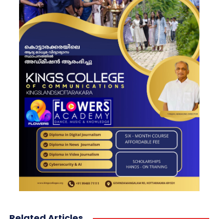
Related Articles