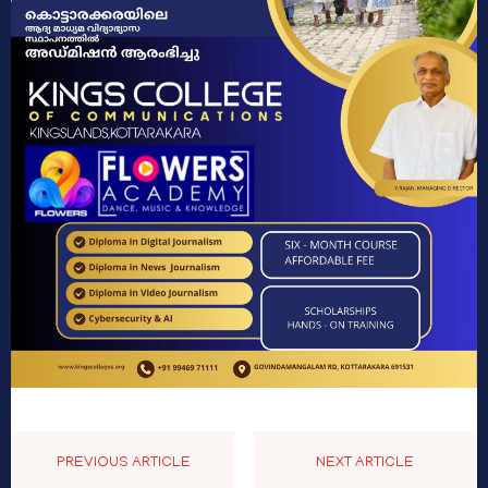
PREVIOUS ARTICLE
NEXT ARTICLE