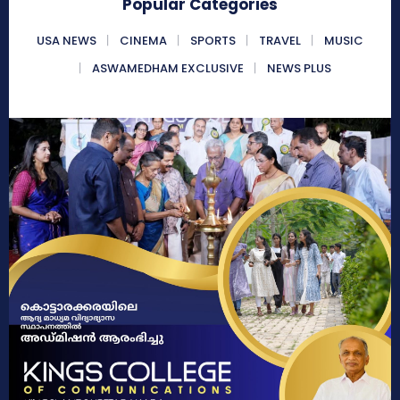
Popular Categories
USA NEWS
CINEMA
SPORTS
TRAVEL
MUSIC
ASWAMEDHAM EXCLUSIVE
NEWS PLUS