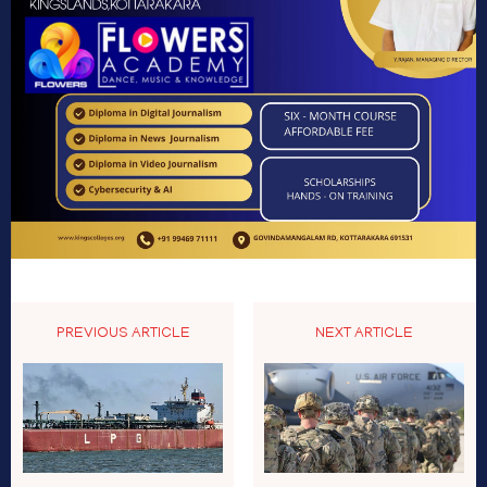
PREVIOUS ARTICLE
NEXT ARTICLE