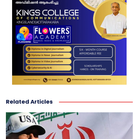
Related Articles