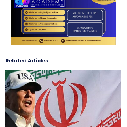
Related Articles