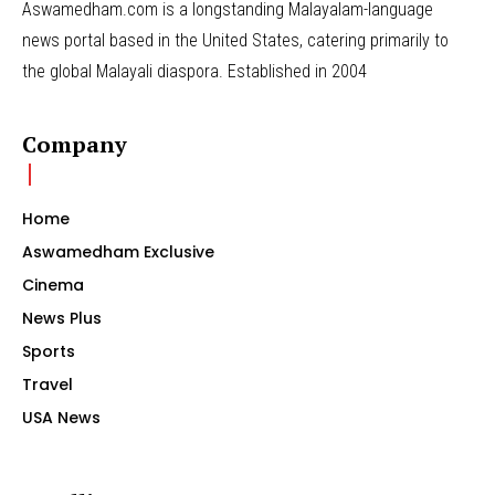
Aswamedham.com is a longstanding Malayalam-language
news portal based in the United States, catering primarily to
the global Malayali diaspora. Established in 2004
Company
Home
Aswamedham Exclusive
Cinema
News Plus
Sports
Travel
USA News