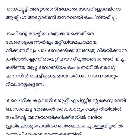
ഡെപ്യൂട്ടി അറ്റോർണി ജനറൽ ടോഡ് ബ്ലാഞ്ചിനെ
ആക്ടിംഗ് അറ്റോർണി ജനറലായി ട്രംപ് നിയമിച്ചു.
ട്രംപിന്റെ രാഷ്ട്രീയ ശത്രുക്കൾക്കെതിരെ
കേസെടുക്കുന്നതിലും മറ്റ് നിയമപരമായ
നീക്കങ്ങളിലും പാം ബോണ്ടിക്ക് വേണ്ടത്ര വിജയിക്കാൻ
കഴിഞ്ഞില്ലെന്ന് വൈറ്റ് ഹൗസ് വൃത്തങ്ങൾ അറിയിച്ചു.
കഴിഞ്ഞ ആഴ്ച ബോണ്ടിയും ട്രംപും തമ്മിൽ വൈറ്റ്
ഹൗസിൽ വെച്ച് രൂക്ഷമായ തർക്കം നടന്നതായും
റിപ്പോർട്ടുകളുണ്ട്.
ലൈംഗിക കുറ്റവാളി ജെഫ്രി എപ്‌സ്റ്റീന്റെ കേസുമായി
ബന്ധപ്പെട്ട രേഖകൾ കൈകാര്യം ചെയ്ത രീതിയിൽ
ട്രംപിന്റെ അനുയായികൾക്കിടയിൽ വലിയ
പ്രതിഷേധമുണ്ടായിരുന്നു. രേഖകൾ പുറത്തുവിട്ടതിൽ