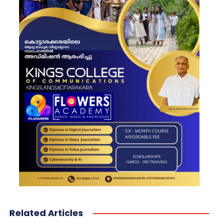
Related Articles