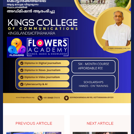
PREVIOUS ARTICLE
NEXT ARTICLE