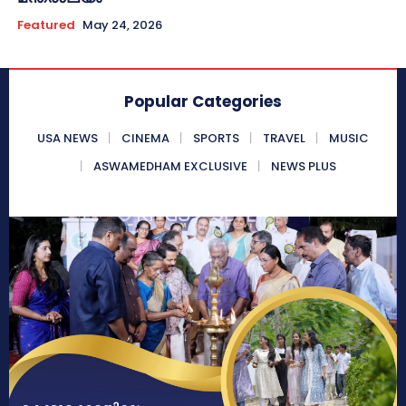
Featured
May 24, 2026
Popular Categories
USA NEWS
CINEMA
SPORTS
TRAVEL
MUSIC
ASWAMEDHAM EXCLUSIVE
NEWS PLUS