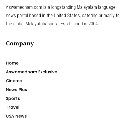
Aswamedham.com is a longstanding Malayalam-language
news portal based in the United States, catering primarily to
the global Malayali diaspora. Established in 2004
Company
Home
Aswamedham Exclusive
Cinema
News Plus
Sports
Travel
USA News