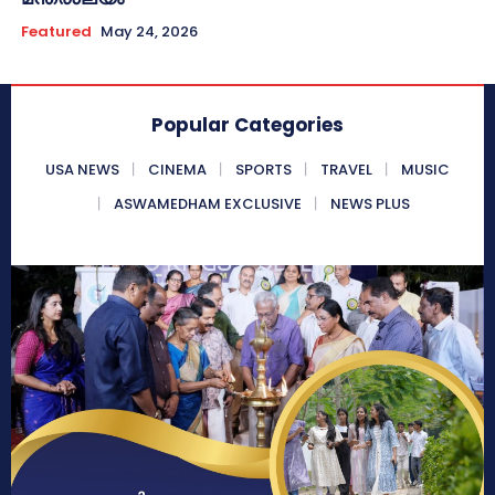
Featured
May 24, 2026
Popular Categories
USA NEWS
CINEMA
SPORTS
TRAVEL
MUSIC
ASWAMEDHAM EXCLUSIVE
NEWS PLUS