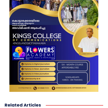
Related Articles