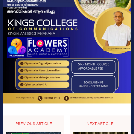
PREVIOUS ARTICLE
NEXT ARTICLE