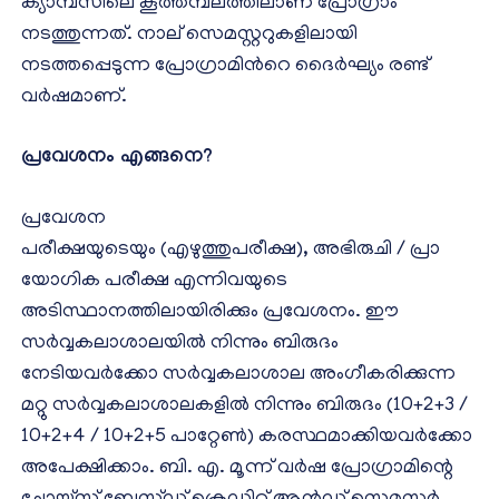
ക്യാമ്പസിലെ കൂത്തമ്പലത്തിലാണ് പ്രോഗ്രാം
നടത്തുന്നത്. നാല് സെമസ്റ്ററുകളിലായി
നടത്തപ്പെടുന്ന പ്രോഗ്രാമിന്‍റെ ദൈര്‍ഘ്യം രണ്ട്
വര്‍ഷമാണ്‌.
പ്രവേശനം എങ്ങനെ
?
പ്രവേശന
പരീക്ഷയുടെയും (എഴുത്തുപരീക്ഷ), അഭിരുചി / പ്രാ
യോഗിക പരീക്ഷ എന്നിവയുടെ
അടിസ്ഥാനത്തിലായിരിക്കും പ്രവേശനം. ഈ
സർവ്വകലാശാലയിൽ നിന്നും ബിരുദം
നേടിയവർക്കോ സർവ്വകലാശാല അംഗീകരിക്കുന്ന
മറ്റു സർവ്വകലാശാലകളിൽ നിന്നും ബിരുദം (10+2+3 /
10+2+4 / 10+2+5 പാറ്റേൺ) കരസ്ഥമാക്കിയവർക്കോ
അപേക്ഷിക്കാം. ബി. എ. മൂന്ന് വര്‍ഷ പ്രോഗ്രാമിന്റെ