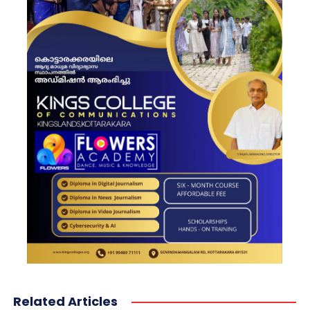
Related Articles