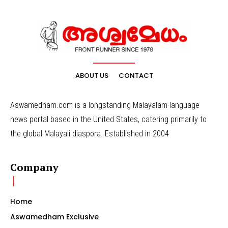
ABOUT US
CONTACT
Aswamedham.com is a longstanding Malayalam-language
news portal based in the United States, catering primarily to
the global Malayali diaspora. Established in 2004
Company
Home
Aswamedham Exclusive