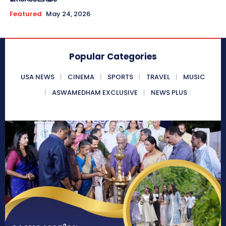
Featured
May 24, 2026
Popular Categories
USA NEWS
CINEMA
SPORTS
TRAVEL
MUSIC
ASWAMEDHAM EXCLUSIVE
NEWS PLUS