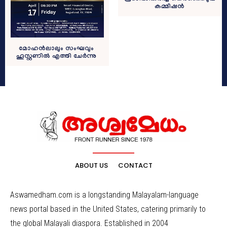
കമ്മീഷൻ
മോഹൻലാലും സംഘവും
ഹൂസ്റ്റണിൽ എത്തി ചേർന്നു
ABOUT US
CONTACT
Aswamedham.com is a longstanding Malayalam-language
news portal based in the United States, catering primarily to
the global Malayali diaspora. Established in 2004