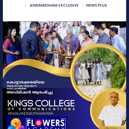
ASWAMEDHAM EXCLUSIVE
NEWS PLUS