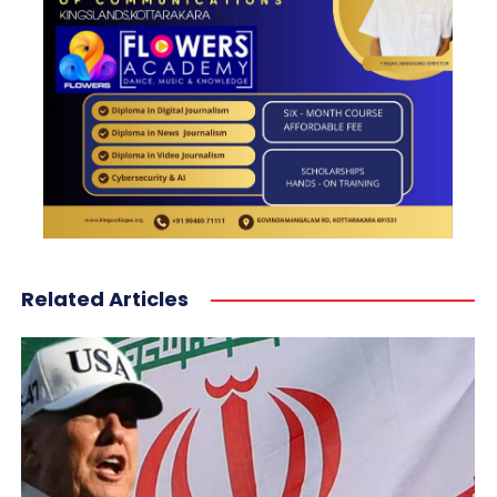
Related Articles