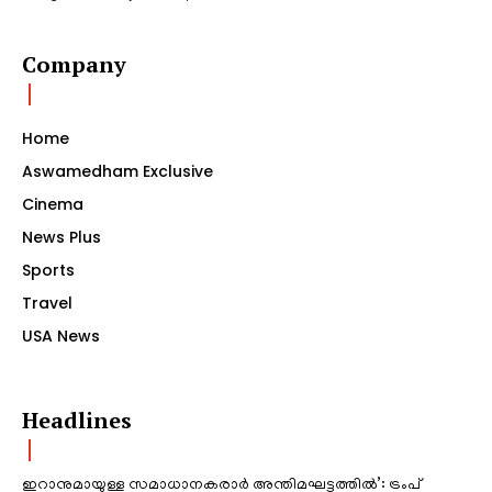
Company
Home
Aswamedham Exclusive
Cinema
News Plus
Sports
Travel
USA News
Headlines
ഇറാനുമായുള്ള സമാധാനകരാർ അന്തിമഘട്ടത്തിൽ‌’: ട്രംപ്