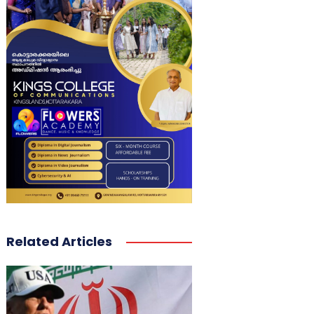
Related Articles