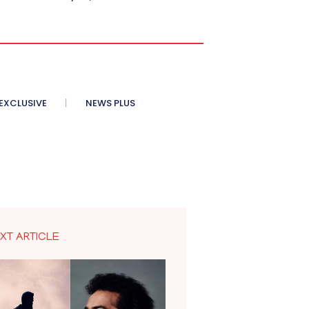
XCLUSIVE
NEWS PLUS
XT ARTICLE