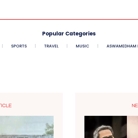
Popular Categories
SPORTS
TRAVEL
MUSIC
ASWAMEDHAM E
TICLE
NE