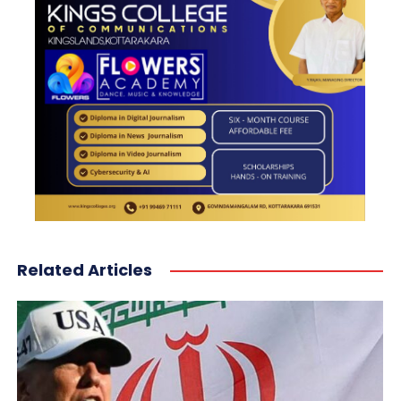
Related Articles