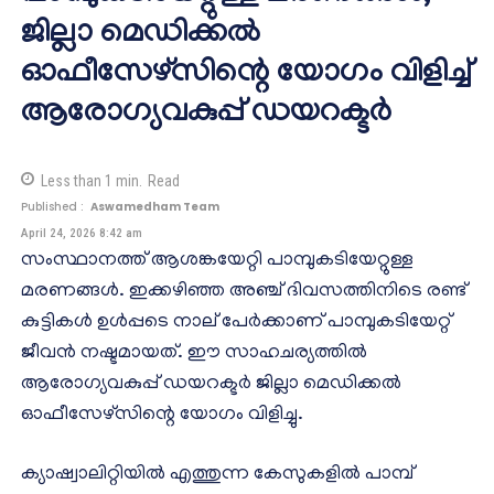
ജില്ലാ മെഡിക്കല്‍
ഓഫീസേഴ്‌സിന്റെ യോഗം വിളിച്ച്
ആരോഗ്യവകുപ്പ് ഡയറക്ടര്‍
Less than 1
min.
Read
Published :
Aswamedham Team
April 24, 2026 8:42 am
സംസ്ഥാനത്ത് ആശങ്കയേറ്റി പാമ്പുകടിയേറ്റുള്ള
മരണങ്ങള്‍. ഇക്കഴിഞ്ഞ അഞ്ച് ദിവസത്തിനിടെ രണ്ട്
കുട്ടികള്‍ ഉള്‍പ്പടെ നാല് പേര്‍ക്കാണ് പാമ്പുകടിയേറ്റ്
ജീവന്‍ നഷ്ടമായത്. ഈ സാഹചര്യത്തില്‍
ആരോഗ്യവകുപ്പ് ഡയറക്ടര്‍ ജില്ലാ മെഡിക്കല്‍
ഓഫീസേഴ്‌സിന്റെ യോഗം വിളിച്ചു.
ക്യാഷ്വാലിറ്റിയില്‍ എത്തുന്ന കേസുകളില്‍ പാമ്പ്