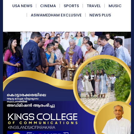
USA NEWS
CINEMA
SPORTS
TRAVEL
MUSIC
ASWAMEDHAM EXCLUSIVE
NEWS PLUS