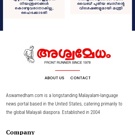
വൈബ്! പുതിയ ബസിന്റെ
നിയന്ത്രണങ്ങൾ
വിശേഷങ്ങളുമായി മന്ത്രി
കൊണ്ടുവരാനാകില്ല,
ഹൈക്കോടതി
ABOUT US
CONTACT
Aswamedham.com is a longstanding Malayalam-language
news portal based in the United States, catering primarily to
the global Malayali diaspora. Established in 2004
Company