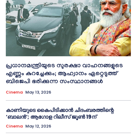
പ്രധാനമന്ത്രിയുടെ സുരക്ഷാ വാഹനങ്ങളുടെ
എണ്ണം കുറച്ചേക്കും; ആഹ്വാനം ഏറ്റെടുത്ത്
ബിജെപി ഭരിക്കുന്ന സംസ്ഥാനങ്ങള്‍
Cinema
May 13, 2026
കാണിയുടെ കൈപിടിക്കാൻ ചിദംബരത്തിന്റെ
‘ബാലൻ’; ആഗോള റിലീസ് ജൂൺ 19ന്
Cinema
May 12, 2026