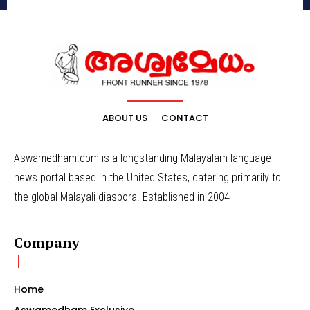
ABOUT US
CONTACT
Aswamedham.com is a longstanding Malayalam-language
news portal based in the United States, catering primarily to
the global Malayali diaspora. Established in 2004
Company
Home