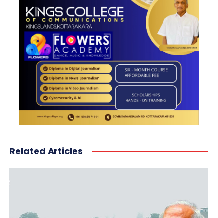
Related Articles