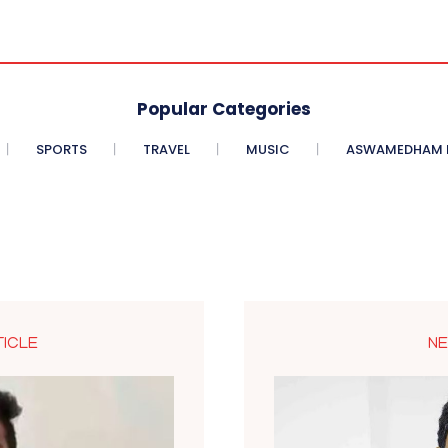
Popular Categories
SPORTS
TRAVEL
MUSIC
ASWAMEDHAM E
TICLE
NE