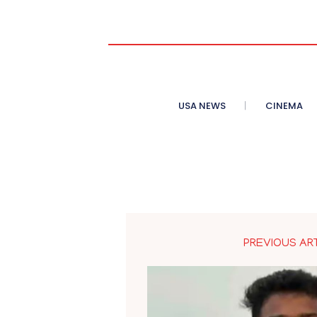
USA NEWS
CINEMA
PREVIOUS AR