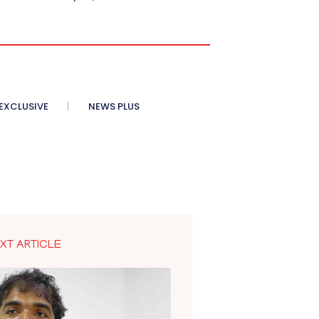
XCLUSIVE
NEWS PLUS
XT ARTICLE