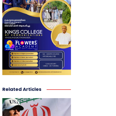
Related Articles