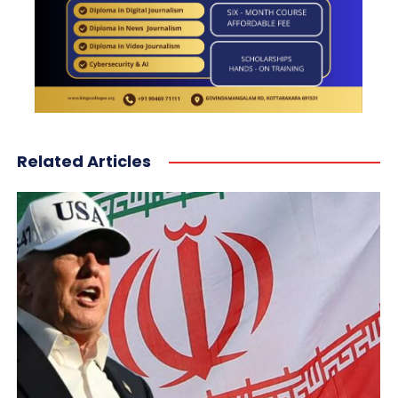
Related Articles