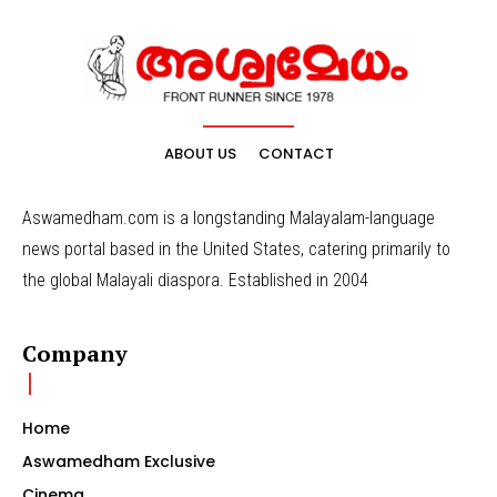
ABOUT US
CONTACT
Aswamedham.com is a longstanding Malayalam-language
news portal based in the United States, catering primarily to
the global Malayali diaspora. Established in 2004
Company
Home
Aswamedham Exclusive
Cinema