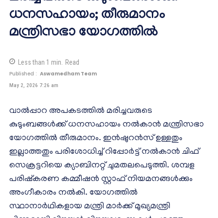
ധനസഹായം; തീരുമാനം
മന്ത്രിസഭാ യോഗത്തില്‍
Less than 1
min.
Read
Published :
Aswamedham Team
May 2, 2026 7:26 am
വാല്‍പ്പാറ അപകടത്തില്‍ മരിച്ചവരുടെ
കുടുംബങ്ങള്‍ക്ക് ധനസഹായം നല്‍കാന്‍ മന്ത്രിസഭാ
യോഗത്തില്‍ തീരുമാനം. ഇന്‍ഷുറന്‍സ് ഉള്ളതും
ഇല്ലാത്തതും പരിശോധിച്ച് റിപ്പോര്‍ട്ട് നല്‍കാന്‍ ചിഫ്
സെക്രട്ടറിയെ ക്യാബിനറ്റ് ചുമതലപെടുത്തി. ശമ്പള
പരിഷ്‌കരണ കമ്മീഷന്‍ സ്റ്റാഫ് നിയമനങ്ങള്‍ക്കും
അംഗീകാരം നല്‍കി. യോഗത്തില്‍
സ്ഥാനാര്‍ഥികളായ മന്ത്രി മാര്‍ക്ക് മുഖ്യമന്ത്രി