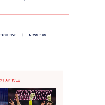
XCLUSIVE
NEWS PLUS
XT ARTICLE