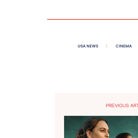
USA NEWS
CINEMA
PREVIOUS AR