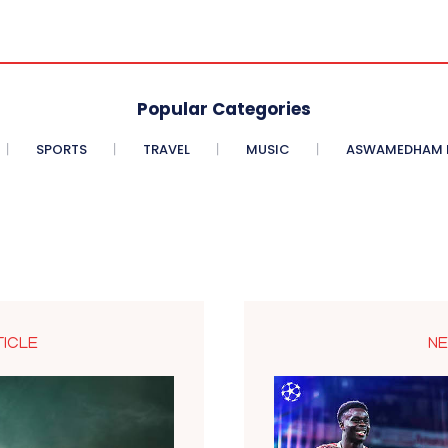
Popular Categories
SPORTS
TRAVEL
MUSIC
ASWAMEDHAM E
TICLE
NE