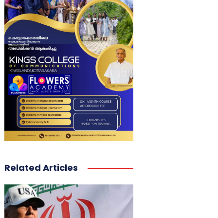
Related Articles