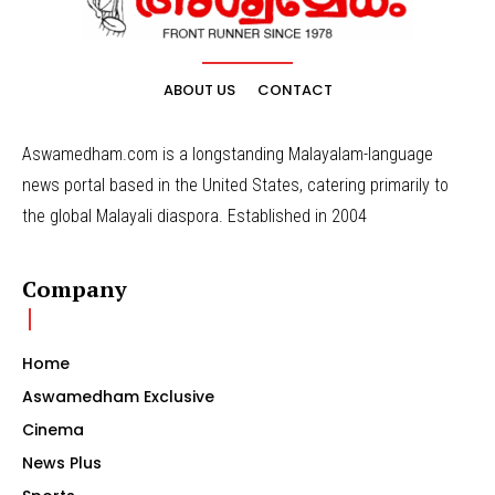
ABOUT US
CONTACT
Aswamedham.com is a longstanding Malayalam-language
news portal based in the United States, catering primarily to
the global Malayali diaspora. Established in 2004
Company
Home
Aswamedham Exclusive
Cinema
News Plus