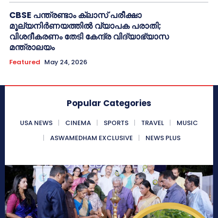
CBSE പന്ത്രണ്ടാം ക്ലാസ് പരീക്ഷാ
മൂല്യനിർണയത്തിൽ വ്യാപക പരാതി;
വിശദീകരണം തേടി കേന്ദ്ര വിദ്യാഭ്യാസ
മന്ത്രാലയം
Featured
May 24, 2026
Popular Categories
USA NEWS
CINEMA
SPORTS
TRAVEL
MUSIC
ASWAMEDHAM EXCLUSIVE
NEWS PLUS