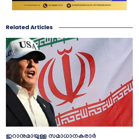
Related Articles
ഇറാനുമായുള്ള സമാധാനകരാർ