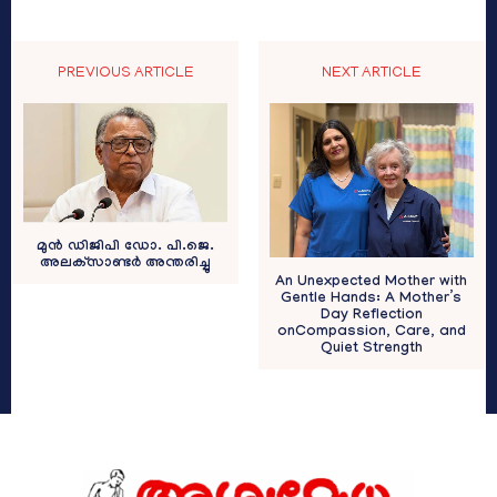
PREVIOUS ARTICLE
NEXT ARTICLE
മുന്‍ ഡിജിപി ഡോ. പി.ജെ.
അലക്‌സാണ്ടര്‍ അന്തരിച്ചു
An Unexpected Mother with
Gentle Hands: A Mother’s
Day Reflection
onCompassion, Care, and
Quiet Strength