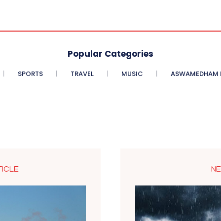
Popular Categories
SPORTS
TRAVEL
MUSIC
ASWAMEDHAM E
TICLE
NE