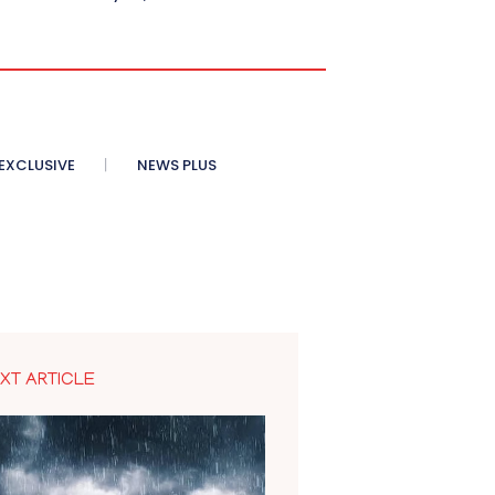
XCLUSIVE
NEWS PLUS
XT ARTICLE