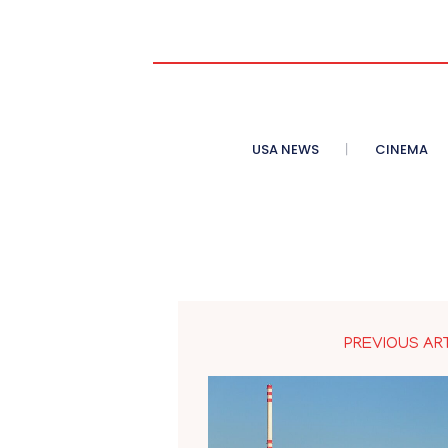
USA NEWS
CINEMA
PREVIOUS AR