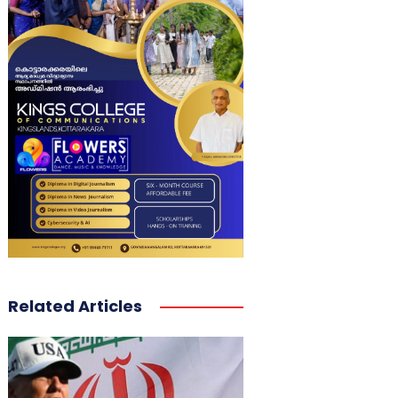
Related Articles