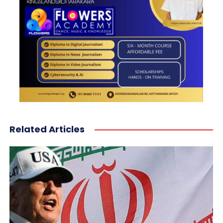
Related Articles