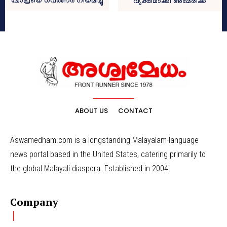
ചോപ്രയെ ഗവർണർ നിയമിച്ചു
വ്യക്തമാക്കി അമേരിക്ക
ABOUT US
CONTACT
Aswamedham.com is a longstanding Malayalam-language
news portal based in the United States, catering primarily to
the global Malayali diaspora. Established in 2004
Company