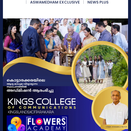
ASWAMEDHAM EXCLUSIVE
NEWS PLUS