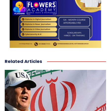
Related Articles