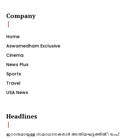
Company
Home
Aswamedham Exclusive
Cinema
News Plus
Sports
Travel
USA News
Headlines
ഇറാനുമായുള്ള സമാധാനകരാർ അന്തിമഘട്ടത്തിൽ‌’: ട്രംപ്