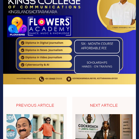
PREVIOUS ARTICLE
NEXT ARTICLE