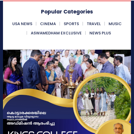
Popular Categories
USA NEWS
CINEMA
SPORTS
TRAVEL
MUSIC
ASWAMEDHAM EXCLUSIVE
NEWS PLUS