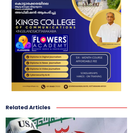
Related Articles