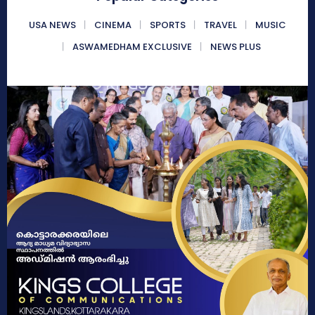
USA NEWS
CINEMA
SPORTS
TRAVEL
MUSIC
ASWAMEDHAM EXCLUSIVE
NEWS PLUS