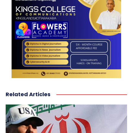
Related Articles