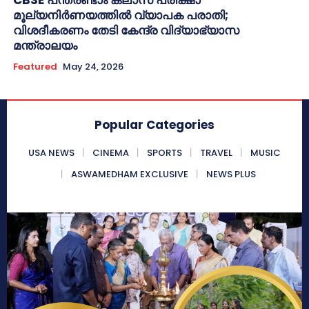
മൂല്യനിർണയത്തിൽ വ്യാപക പരാതി;
വിശദീകരണം തേടി കേന്ദ്ര വിദ്യാഭ്യാസ
മന്ത്രാലയം
Featured
May 24, 2026
Popular Categories
USA NEWS
CINEMA
SPORTS
TRAVEL
MUSIC
ASWAMEDHAM EXCLUSIVE
NEWS PLUS