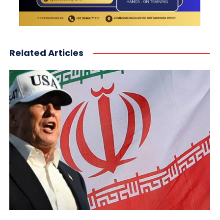
Related Articles