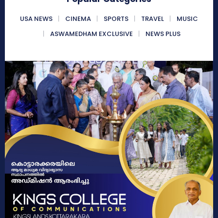
USA NEWS
CINEMA
SPORTS
TRAVEL
MUSIC
ASWAMEDHAM EXCLUSIVE
NEWS PLUS