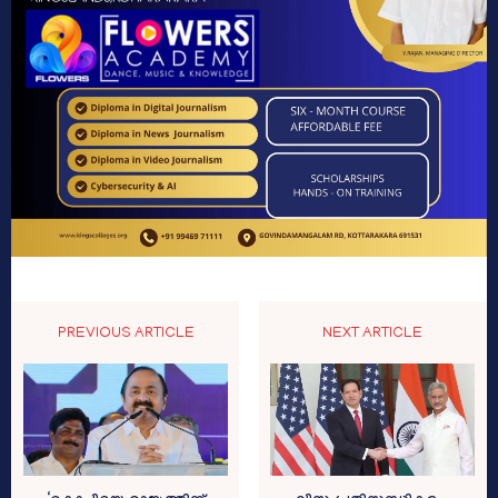
PREVIOUS ARTICLE
NEXT ARTICLE