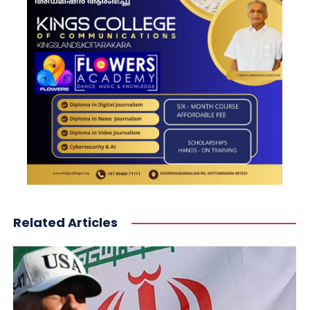
Related Articles