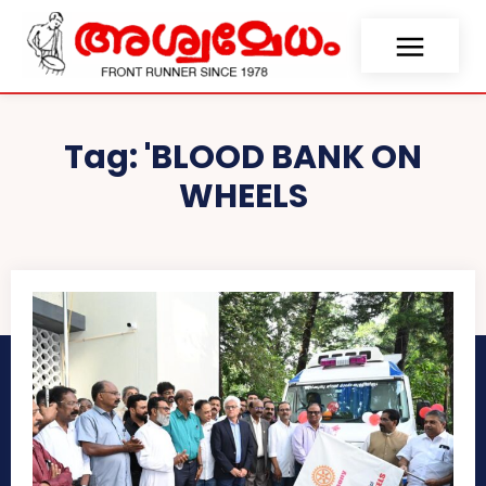
Tag:
'BLOOD BANK ON
WHEELS