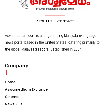
ABOUT US
CONTACT
Aswamedham.com is a longstanding Malayalam-language
news portal based in the United States, catering primarily to
the global Malayali diaspora. Established in 2004
Company
Home
Aswamedham Exclusive
Cinema
News Plus