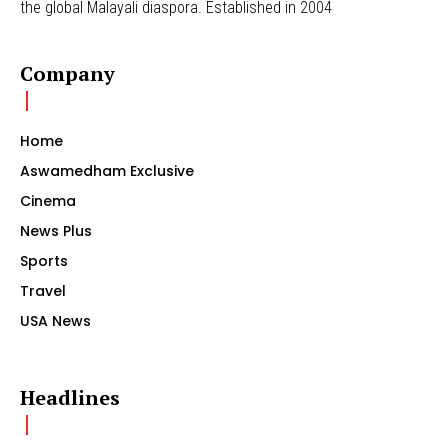
the global Malayali diaspora. Established in 2004
Company
Home
Aswamedham Exclusive
Cinema
News Plus
Sports
Travel
USA News
Headlines