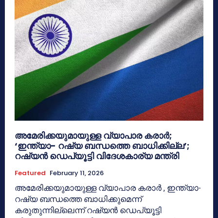
അമേരിക്കയുമായുള്ള വ്യാപാര കരാർ;
‘ഇന്ത്യാ- റഷ്യ ബന്ധത്തെ ബാധിക്കില്ല’;
റഷ്യൻ ഡെപ്യൂട്ടി വിദേശകാര്യ മന്ത്രി
Featured
February 11, 2026
അമേരിക്കയുമായുള്ള വ്യാപാര കരാർ , ഇന്ത്യാ-
റഷ്യ ബന്ധത്തെ ബാധിക്കുമെന്ന്
കരുതുന്നില്ലെന്ന് റഷ്യൻ ഡെപ്യൂട്ടി