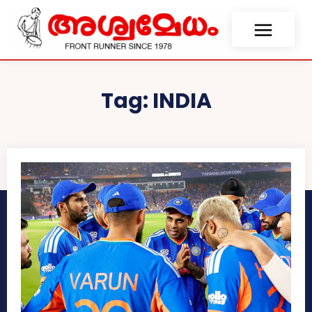
Tag:
INDIA