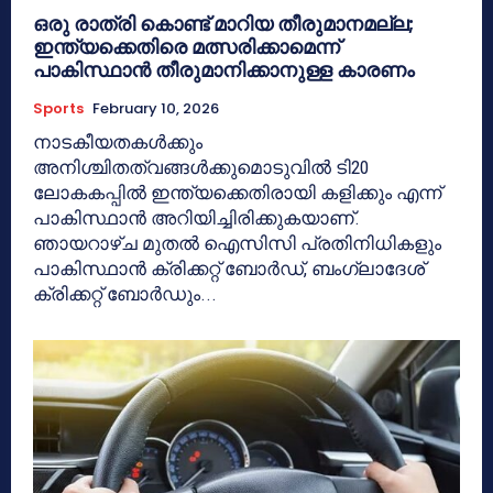
ഒരു രാത്രി കൊണ്ട് മാറിയ തീരുമാനമല്ല;
ഇന്ത്യക്കെതിരെ മത്സരിക്കാമെന്ന്
പാകിസ്ഥാന്‍ തീരുമാനിക്കാനുള്ള കാരണം
Sports
February 10, 2026
നാടകീയതകള്‍ക്കും
അനിശ്ചിതത്വങ്ങള്‍ക്കുമൊടുവില്‍ ടി20
ലോകകപ്പില്‍ ഇന്ത്യക്കെതിരായി കളിക്കും എന്ന്
പാകിസ്ഥാന്‍ അറിയിച്ചിരിക്കുകയാണ്.
ഞായറാഴ്ച മുതല്‍ ഐസിസി പ്രതിനിധികളും
പാകിസ്ഥാന്‍ ക്രിക്കറ്റ് ബോര്‍ഡ്, ബംഗ്ലാദേശ്
ക്രിക്കറ്റ് ബോര്‍ഡും...