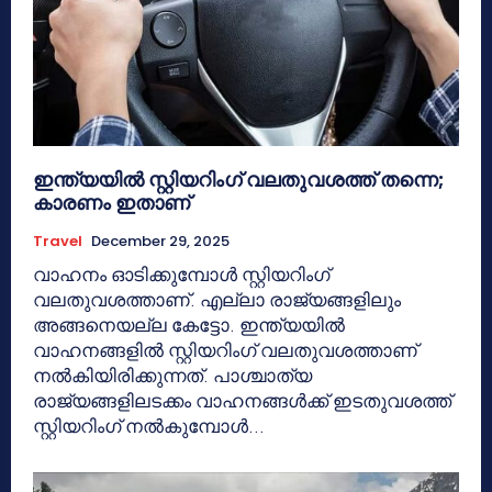
ഇന്ത്യയിൽ സ്റ്റിയറിംഗ് വലതുവശത്ത് തന്നെ;
കാരണം ഇതാണ്
Travel
December 29, 2025
വാഹനം ഓടിക്കുമ്പോൾ സ്റ്റിയറിംഗ്
വലതുവശത്താണ്. എല്ലാ രാജ്യങ്ങളിലും
അങ്ങനെയല്ല കേട്ടോ. ഇന്ത്യയിൽ
വാഹനങ്ങളില്‍ സ്റ്റിയറിംഗ് വലതുവശത്താണ്
നൽകിയിരിക്കുന്നത്. പാശ്ചാത്യ
രാജ്യങ്ങളിലടക്കം വാഹനങ്ങൾക്ക് ഇടതുവശത്ത്
സ്റ്റിയറിംഗ് നൽകുമ്പോൾ...