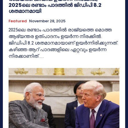
2025ലെ രണ്ടാം പാദത്തില്‍ ജിഡിപി 8.2
ശതമാനമായി
Featured
November 28, 2025
2025ലെ രണ്ടാം പാദത്തില്‍ രാജ്യത്തെ മൊത്ത
ആഭ്യന്തര ഉത്പാദനം ഉയര്‍ന്ന നിരക്കില്‍.
ജിഡിപി 8.2 ശതമാനമായാണ് ഉയര്‍ന്നിരിക്കുന്നത്.
കഴിഞ്ഞ ആറ് പാദങ്ങളിലെ ഏറ്റവും ഉയര്‍ന്ന
നിരക്കാണിത്....