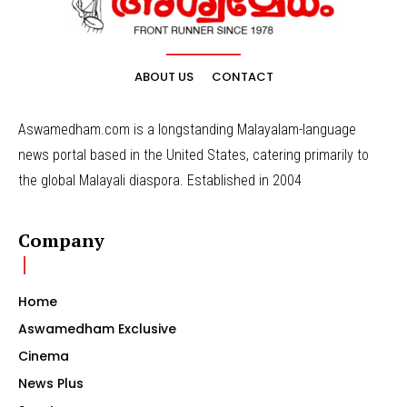
ABOUT US
CONTACT
Aswamedham.com is a longstanding Malayalam-language
news portal based in the United States, catering primarily to
the global Malayali diaspora. Established in 2004
Company
Home
Aswamedham Exclusive
Cinema
News Plus