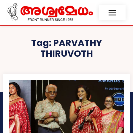
Tag:
PARVATHY
THIRUVOTH