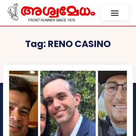
Tag:
RENO CASINO