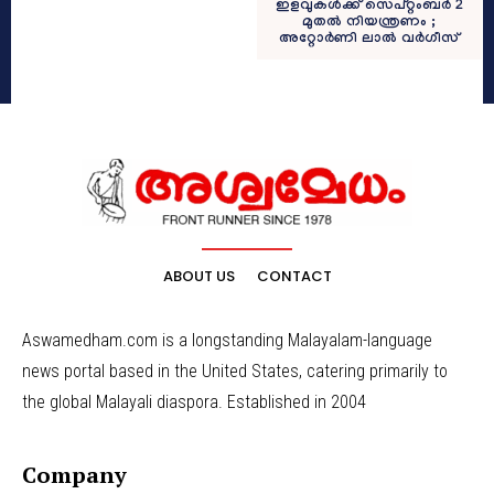
ഇളവുകൾക്ക് സെപ്റ്റംബർ 2
മുതൽ നിയന്ത്രണം ;
അറ്റോർണി ലാൽ വർഗീസ്
ABOUT US
CONTACT
Aswamedham.com is a longstanding Malayalam-language
news portal based in the United States, catering primarily to
the global Malayali diaspora. Established in 2004
Company