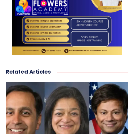
Related Articles