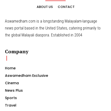
ABOUT US
CONTACT
Aswamedham.com is a longstanding Malayalam-language
news portal based in the United States, catering primarily to
the global Malayali diaspora. Established in 2004
Company
Home
Aswamedham Exclusive
Cinema
News Plus
Sports
Travel