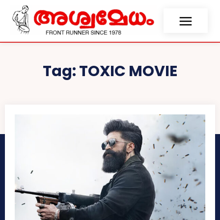
Tag:
TOXIC MOVIE