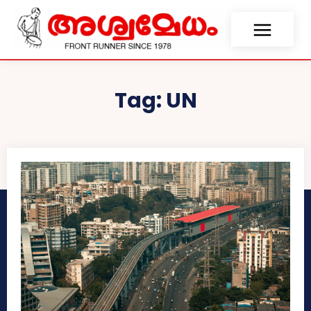
Tag:
UN