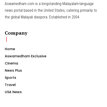
Aswamedham.com is a longstanding Malayalam-language
news portal based in the United States, catering primarily to
the global Malayali diaspora. Established in 2004
Company
Home
Aswamedham Exclusive
Cinema
News Plus
Sports
Travel
USA News