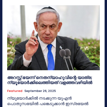
അറസ്റ്റ് ഭയന്ന് നെതന്യാഹുവിന്റെ യാത്ര;
ന്യൂയോര്‍ക്കിലെത്തിയത് വളഞ്ഞവഴിയില്‍
Featured
September 26, 2025
ന്യൂയോര്‍ക്കില്‍ നടക്കുന്ന യുഎന്‍
പൊതുസഭയില്‍ പങ്കെടുക്കാന്‍ ഇസ്രയേല്‍