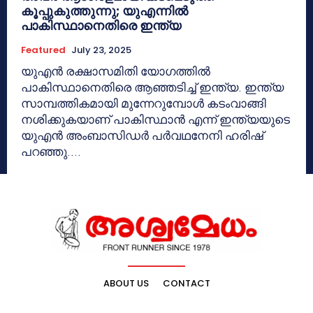
കൂപ്പുകുത്തുന്നു; യുഎന്നില്‍
പാകിസ്ഥാനെതിരെ ഇന്ത്യ
Featured
July 23, 2025
യുഎന്‍ രക്ഷാസമിതി യോഗത്തില്‍
പാകിസ്ഥാനെതിരെ ആഞ്ഞടിച്ച് ഇന്ത്യ. ഇന്ത്യ
സാമ്പത്തികമായി മുന്നേറുമ്പോള്‍ കടംവാങ്ങി
നശിക്കുകയാണ് പാകിസ്ഥാന്‍ എന്ന് ഇന്ത്യയുടെ
യുഎന്‍ അംബാസിഡര്‍ പര്‍വഥനേനി ഹരിഷ്
പറഞ്ഞു....
ABOUT US
CONTACT