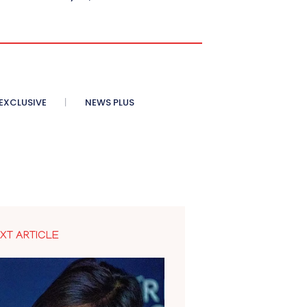
XCLUSIVE
NEWS PLUS
XT ARTICLE