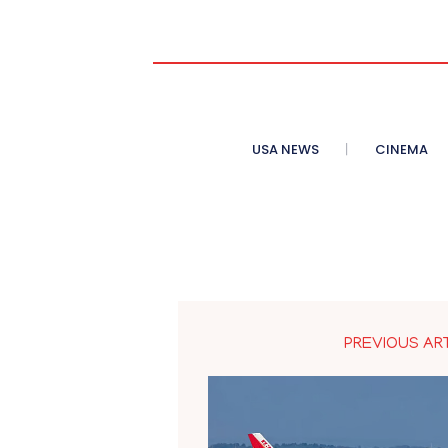
USA NEWS
CINEMA
PREVIOUS AR