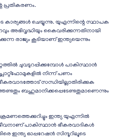
്റെ പ്രതികരണം.
ാര്യങ്ങള്‍ ചെയ്യുന്നു. യുഎന്നിന്റെ സ്ഥാപക
വും അഭിവൃദ്ധിയും കൈവരിക്കുന്നതിനായി
ക്കുന്ന രാജ്യം കൂടിയാണ് ഇന്ത്യയെന്നും
തില്‍ ചുവടുറപ്പിക്കുമ്പോള്‍ പാകിസ്ഥാന്‍
ാറ്റ്‌ഫോമുകളില്‍ നിന്ന് പണം
ഭീകരവാദത്തോട് സന്ധിയില്ലാതിരിക്കുക
ത്തേണ്ടതും ബഹുമാനിക്കപ്പെടേണ്ടതുമാണെന്നും
മണത്തെക്കുറിച്ചും ഇന്ത്യ യുഎന്നില്‍
 ജീവനാണ് പാകിസ്ഥാന്‍ ഭീകരവാദികള്‍
െ ഇന്ത്യ ഓപ്പറേഷന്‍ സിന്ദൂറിലൂടെ