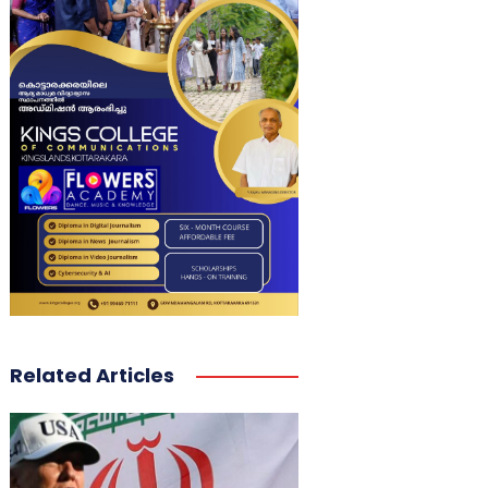
Related Articles