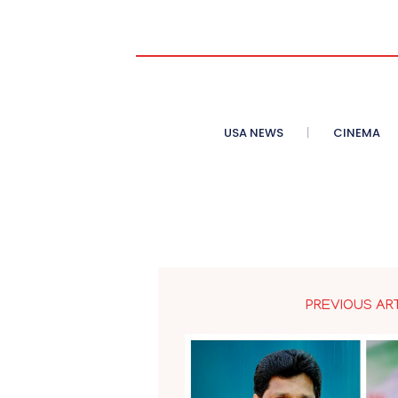
USA NEWS
CINEMA
PREVIOUS AR