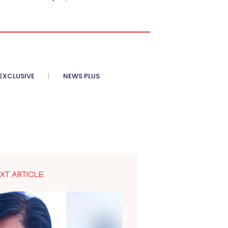
XCLUSIVE
NEWS PLUS
XT ARTICLE