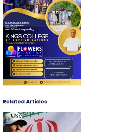
Related Articles