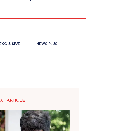
XCLUSIVE
NEWS PLUS
XT ARTICLE