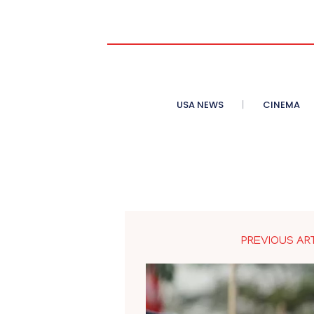
USA NEWS
CINEMA
PREVIOUS AR