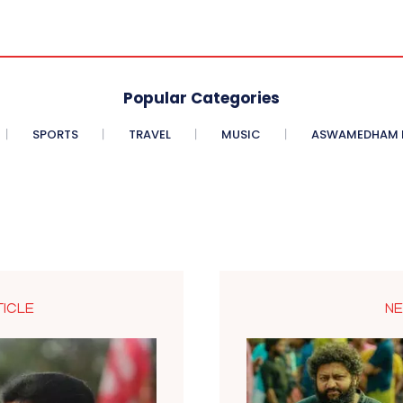
Popular Categories
SPORTS
TRAVEL
MUSIC
ASWAMEDHAM E
TICLE
NE