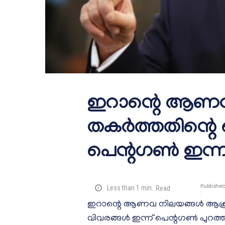
ഇറാന്റെ ആണവ 
തകര്‍ത്തതിന്റെ
പെന്റഗണ്‍ ഇന്ന് പ
Publishe
Less than 1
min.
Read
:
ഇറാന്റെ ആണവ നിലയങ്ങള്‍ ആക്രമിച
വിവരങ്ങള്‍ ഇന്ന് പെന്റഗണ്‍ പുറ