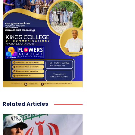
Related Articles