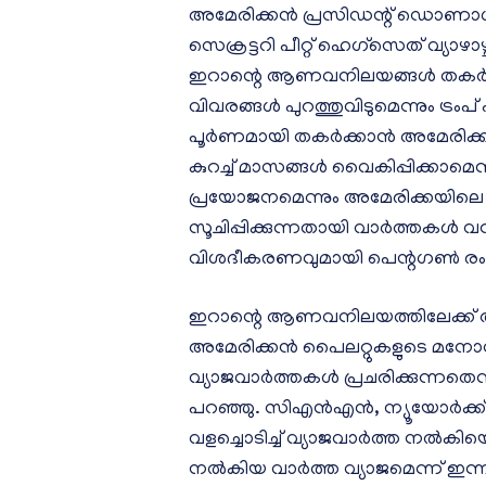
അമേരിക്കന്‍ പ്രസിഡന്റ് ഡൊണാള്‍
സെക്രട്ടറി പീറ്റ് ഹെഗ്‌സെത് വ്യാ
ഇറാന്റെ ആണവനിലയങ്ങള്‍ തകര്‍ത
വിവരങ്ങള്‍ പുറത്തുവിടുമെന്നും ട
പൂര്‍ണമായി തകര്‍ക്കാന്‍ അമേരിക്കയ്
കുറച്ച് മാസങ്ങള്‍ വൈകിപ്പിക്കാ
പ്രയോജനമെന്നും അമേരിക്കയിലെ ചി
സൂചിപ്പിക്കുന്നതായി വാര്‍ത്തകള്‍
വിശദീകരണവുമായി പെന്റഗണ്‍ രംഗത
ഇറാന്റെ ആണവനിലയത്തിലേക്ക
അമേരിക്കന്‍ പൈലറ്റുകളുടെ മനോവീ
വ്യാജവാര്‍ത്തകള്‍ പ്രചരിക്കുന്നതെന്ന
പറഞ്ഞു. സിഎന്‍എന്‍, ന്യൂയോര്‍ക്
വളച്ചൊടിച്ച് വ്യാജവാര്‍ത്ത നല്‍കിയെന്ന
നല്‍കിയ വാര്‍ത്ത വ്യാജമെന്ന് ഇന