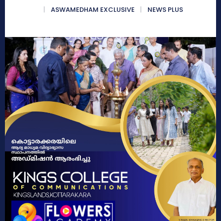
ASWAMEDHAM EXCLUSIVE
NEWS PLUS