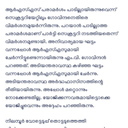
ആര്‍എസ്എസ് പരാമര്‍ശം പാടില്ലായിരുന്നുവെന്ന്
സെക്രട്ടറിയേറ്റിലും ഗോവിന്ദനെതിരെ
വിമര്‍ശനമുയര്‍ന്നിരുന്നു. പറയാന്‍ പാടില്ലാത്ത
പരാമര്‍ശമാണ് പാര്‍ട്ടി സെക്രട്ടറി നടത്തിയതെന്ന്
വിമര്‍ശനമുണ്ടായി. അനിവാര്യമായ ഘട്ടം
വന്നപ്പോള്‍ ആര്‍എസ്എസുമായി
ചേര്‍ന്നിട്ടുണ്ടെന്നായിരുന്നു എം.വി. ഗോവിന്ദന്‍
പറഞ്ഞത്. അടിയന്തരാവസ്ഥ കഴിഞ്ഞ ഘട്ടം
വന്നപ്പോള്‍ ആര്‍എസ്എസുമായി ചേര്‍ന്നു.
അടിയന്തരാവസ്ഥ അര്‍ദ്ധഫാസിസത്തിന്റെ
രീതിയായിരുന്നു. അപ്പോള്‍ മറ്റൊന്നും
നോക്കേണ്ടതില്ല. യോജിക്കുന്നവരുമായിട്ടൊക്കെ
യോജിച്ചുവെന്നും അദ്ദേഹം പറഞ്ഞിരുന്നു.
നിലമ്പൂര്‍ വോട്ടെടുപ്പ് തൊട്ടടുത്തെത്തി