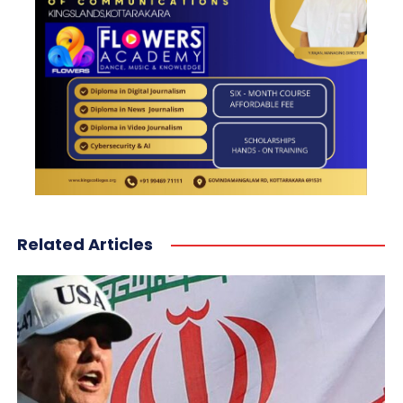
Related Articles