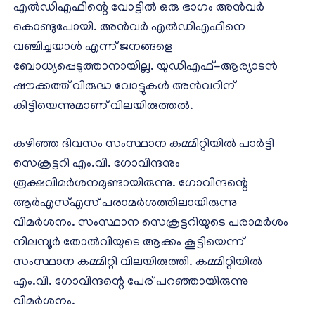
എല്‍ഡിഎഫിന്റെ വോട്ടില്‍ ഒരു ഭാഗം അന്‍വര്‍
കൊണ്ടുപോയി. അന്‍വര്‍ എല്‍ഡിഎഫിനെ
വഞ്ചിച്ചയാള്‍ എന്ന് ജനങ്ങളെ
ബോധ്യപ്പെടുത്താനായില്ല. യുഡിഎഫ്-ആര്യാടന്‍
ഷൗക്കത്ത് വിരുദ്ധ വോട്ടുകള്‍ അന്‍വറിന്
കിട്ടിയെന്നുമാണ് വിലയിരുത്തല്‍.
കഴിഞ്ഞ ദിവസം സംസ്ഥാന കമ്മിറ്റിയില്‍ പാര്‍ട്ടി
സെക്രട്ടറി എം.വി. ഗോവിന്ദനും
രൂക്ഷവിമര്‍ശനമുണ്ടായിരുന്നു. ഗോവിന്ദന്റെ
ആര്‍എസ്എസ് പരാമര്‍ശത്തിലായിരുന്നു
വിമര്‍ശനം. സംസ്ഥാന സെക്രട്ടറിയുടെ പരാമര്‍ശം
നിലമ്പൂര്‍ തോല്‍വിയുടെ ആക്കം കൂട്ടിയെന്ന്
സംസ്ഥാന കമ്മിറ്റി വിലയിരുത്തി. കമ്മിറ്റിയില്‍
എം.വി. ഗോവിന്ദന്റെ പേര് പറഞ്ഞായിരുന്നു
വിമര്‍ശനം.