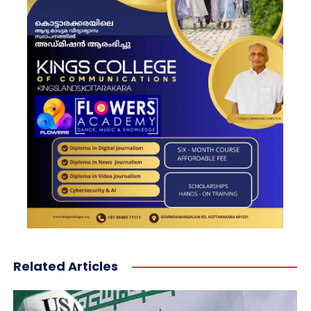
Related Articles