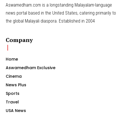
Aswamedham.com is a longstanding Malayalam-language
news portal based in the United States, catering primarily to
the global Malayali diaspora. Established in 2004
Company
Home
Aswamedham Exclusive
Cinema
News Plus
Sports
Travel
USA News