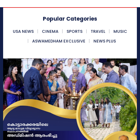
Popular Categories
USA NEWS
CINEMA
SPORTS
TRAVEL
MUSIC
ASWAMEDHAM EXCLUSIVE
NEWS PLUS