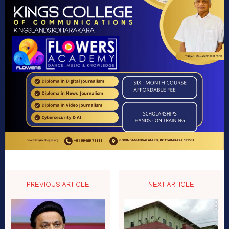
PREVIOUS ARTICLE
NEXT ARTICLE