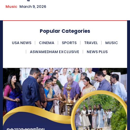
Music
March 9, 2026
Popular Categories
USA NEWS
CINEMA
SPORTS
TRAVEL
MUSIC
ASWAMEDHAM EXCLUSIVE
NEWS PLUS