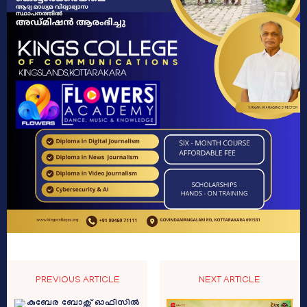
PREVIOUS ARTICLE
NEXT ARTICLE