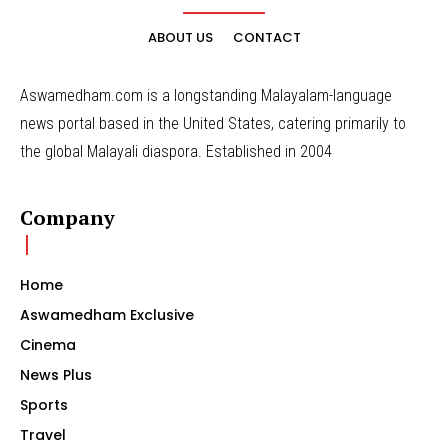
ABOUT US
CONTACT
Aswamedham.com is a longstanding Malayalam-language
news portal based in the United States, catering primarily to
the global Malayali diaspora. Established in 2004
Company
Home
Aswamedham Exclusive
Cinema
News Plus
Sports
Travel