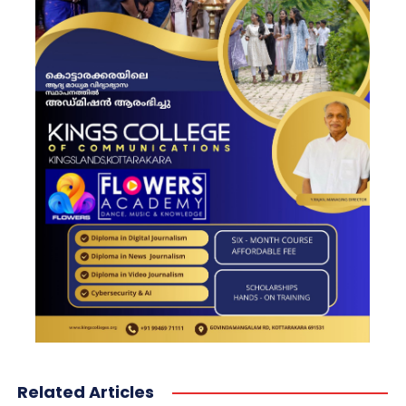
Related Articles