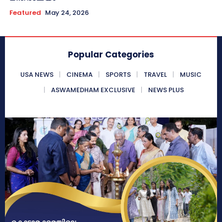
Featured
May 24, 2026
Popular Categories
USA NEWS
CINEMA
SPORTS
TRAVEL
MUSIC
ASWAMEDHAM EXCLUSIVE
NEWS PLUS