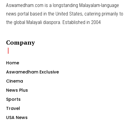
Aswamedham.com is a longstanding Malayalam-language
news portal based in the United States, catering primarily to
the global Malayali diaspora. Established in 2004
Company
Home
Aswamedham Exclusive
Cinema
News Plus
Sports
Travel
USA News