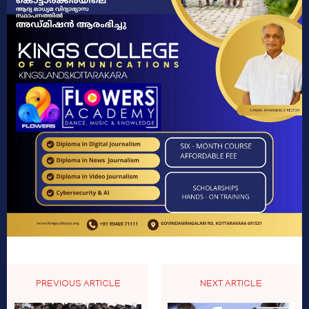
PREVIOUS ARTICLE
NEXT ARTICLE