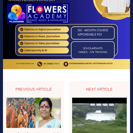
PREVIOUS ARTICLE
NEXT ARTICLE