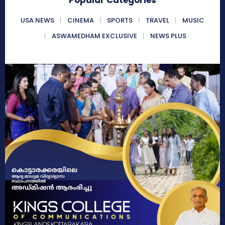
Popular Categories
USA NEWS
CINEMA
SPORTS
TRAVEL
MUSIC
ASWAMEDHAM EXCLUSIVE
NEWS PLUS