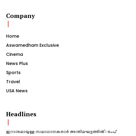
Company
Home
Aswamedham Exclusive
Cinema
News Plus
Sports
Travel
USA News
Headlines
ഇറാനുമായുള്ള സമാധാനകരാർ അന്തിമഘട്ടത്തിൽ‌’: ട്രംപ്