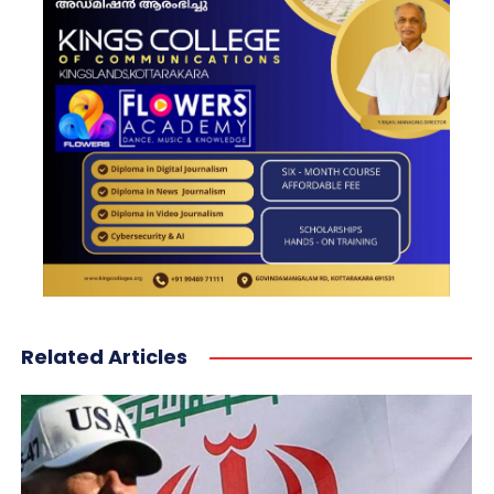
Related Articles