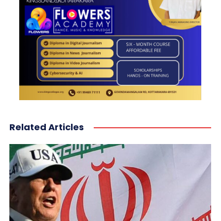
Related Articles