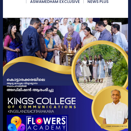
ASWAMEDHAM EXCLUSIVE
NEWS PLUS