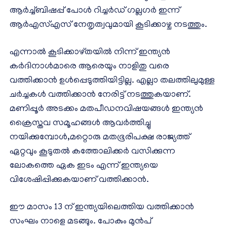
ആർച്ച്ബിഷപ്പ് പോൾ റിച്ചർഡ് ഗല്ലഗർ ഇന്ന്
ആർഎസ്എസ് നേതൃത്വവുമായി കൂടിക്കാഴ്ച നടത്തും.
എന്നാൽ കൂടിക്കാഴ്തയിൽ നിന്ന് ഇന്ത്യൻ
കർദിനാൾമാരെ ആരെയും നാളിതു വരെ
വത്തിക്കാൻ ഉൾപ്പെടുത്തിയിട്ടില്ല. എല്ലാ തലത്തിലുമുള്ള
ചർച്ചകൾ വത്തിക്കാൻ നേരിട്ട് നടത്തുകയാണ്.
മണിപ്പൂർ അടക്കം മതപീഡനവിഷയങ്ങൾ ഇന്ത്യൻ
ക്രൈസ്തവ സമൂഹങ്ങൾ ആവർത്തിച്ചു
നയിക്കുമ്പോൾ,മറ്റൊരു മതഭൂരിപക്ഷ രാജ്യത്ത്
ഏറ്റവും കൂടുതൽ കത്തോലിക്കർ വസിക്കുന്ന
ലോകത്തെ ഏക ഇടം എന്ന് ഇന്ത്യയെ
വിശേഷിപ്പിക്കുകയാണ് വത്തിക്കാൻ.
ഈ മാസം 13 ന് ഇന്ത്യയിലെത്തിയ വത്തിക്കാൻ
സംഘം നാളെ മടങ്ങും. പോകും മുൻപ്