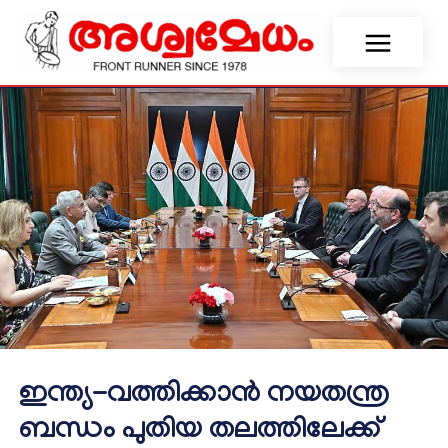
ഇന്ത്യ-വത്തിക്കാൻ നയതന്ത്ര
ബന്ധം പുതിയ തലത്തിലേക്ക്