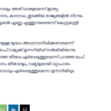
നാലും അത് വാങ്ങുമെന്ന് ഇന്ത്യ
യാന, കാനഡ, തുടങ്ങിയ രാജ്യങ്ങളിൽ നിന്നും
എണ്ണ എത്തുന്നുണ്ടെന്ന് കേന്ദ്രമന്ത്രി
ായുള്ള യുദ്ധം അവസാനിപ്പിക്കണമെന്ന്
റഷ്യക്ക് മുന്നറിയിപ്പ് നൽകിയിരുന്നു.
്ത തീരുവ ഏർപ്പെടുത്തുമെന്ന് പറഞ്ഞ ട്രംപ്
നം തീരുവയും, റഷ്യയുമായി വ്യാപാരം
ധവും ഏർപ്പെടുത്തുമെന്ന മുന്നറിയിപ്പും