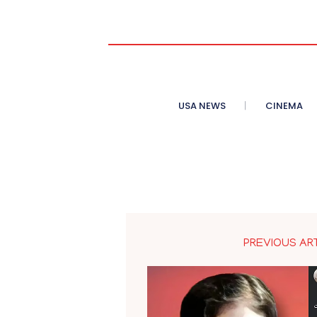
USA NEWS
CINEMA
PREVIOUS AR