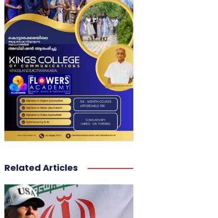
Related Articles