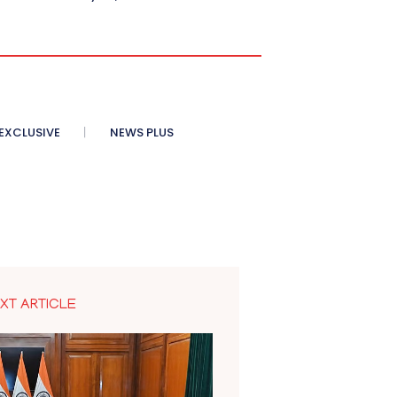
XCLUSIVE
NEWS PLUS
XT ARTICLE