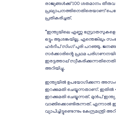
രാജ്യങ്ങൾക്ക് 100 ശതമാനം തീരു
പ്രഖ്യാപനത്തിനെതിരെയാണ് പെട്രോള
പ്രതികരിച്ചത്.
“ഇന്ത്യയിലെ എണ്ണ സ്രോതസുകളെ വൈ
ഒട്ടും ആശങ്കയില്ല. എന്തെങ്കിലും 
ഹർദീപ് സിംഗ് പുരി പറഞ്ഞു. ജനങ്
സർക്കാരിൻ്റെ പ്രഥമ പരിഗണനയി
ഇരട്ടത്താപ്പ് സ്വീകരിക്കുന്നതിനെതി
അറിയിച്ചു.
ഇന്ത്യയിൽ ഉപയോഗിക്കുന്ന അസ
ഇറക്കുമതി ചെയ്യുന്നതാണ്. ഇതി
ഇറക്കുമതി ചെയ്യുന്നത്. മുൻപ് ഇന്ത
വാങ്ങിക്കൊണ്ടിരുന്നത്. എന്നാൽ ഇന
വ്യാപിച്ചിട്ടുണ്ടെന്നും കേന്ദ്രമന്ത്രി അറി