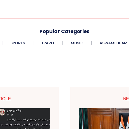
Popular Categories
SPORTS
TRAVEL
MUSIC
ASWAMEDHAM E
TICLE
NE