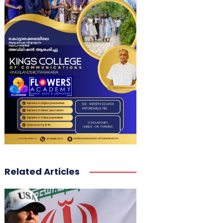
Related Articles