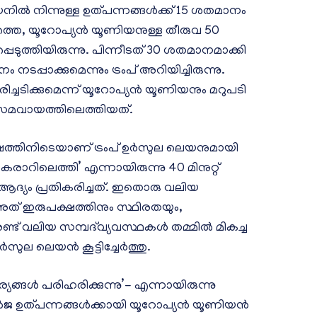
ില്‍ നിന്നുള്ള ഉത്പന്നങ്ങള്‍ക്ക് 15 ശതമാനം
ത്തെ, യൂറോപ്യന്‍ യൂണിയനുള്ള തീരുവ 50
പെടുത്തിയിരുന്നു. പിന്നീടത് 30 ശതമാനമാക്കി
നം നടപ്പാക്കുമെന്നും ട്രംപ് അറിയിച്ചിരുന്നു.
്ചടിക്കുമെന്ന് യൂറോപ്യന്‍ യൂണിയനും മറുപടി
 സമവായത്തിലെത്തിയത്.
തിനിടെയാണ് ട്രംപ് ഉര്‍സുല ലെയനുമായി
കരാറിലെത്തി’ എന്നായിരുന്നു 40 മിനുറ്റ്
ന്‍ ആദ്യം പ്രതികരിച്ചത്. ഇതൊരു വലിയ
ത് ഇരുപക്ഷത്തിനും സ്ഥിരതയും,
് വലിയ സമ്പദ്‌വ്യവസ്ഥകള്‍ തമ്മില്‍ മികച്ച
ുല ലെയന്‍ കൂട്ടിച്ചേര്‍ത്തു.
യങ്ങള്‍ പരിഹരിക്കുന്നു’- എന്നായിരുന്നു
ർജ ഉത്പന്നങ്ങള്‍ക്കായി യൂറോപ്യൻ യൂണിയൻ