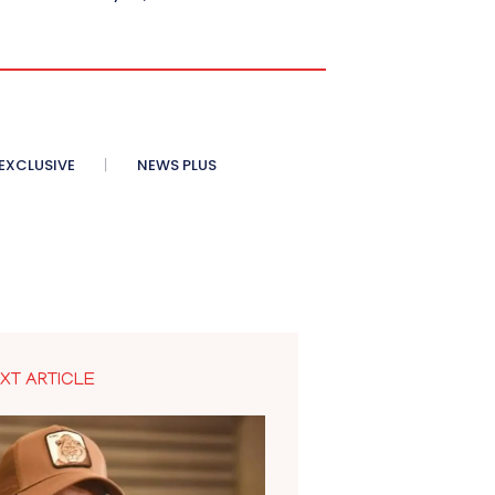
XCLUSIVE
NEWS PLUS
XT ARTICLE