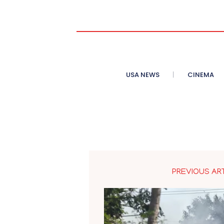
USA NEWS
CINEMA
PREVIOUS AR