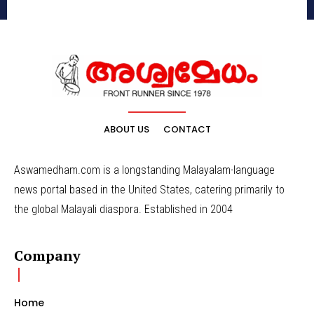
ABOUT US
CONTACT
Aswamedham.com is a longstanding Malayalam-language
news portal based in the United States, catering primarily to
the global Malayali diaspora. Established in 2004
Company
Home