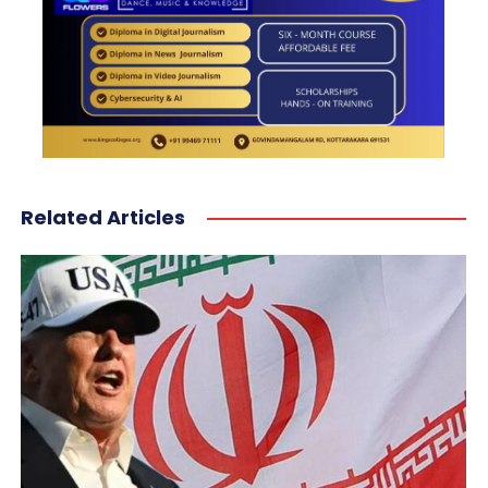
Related Articles