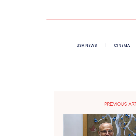
USA NEWS
CINEMA
PREVIOUS AR