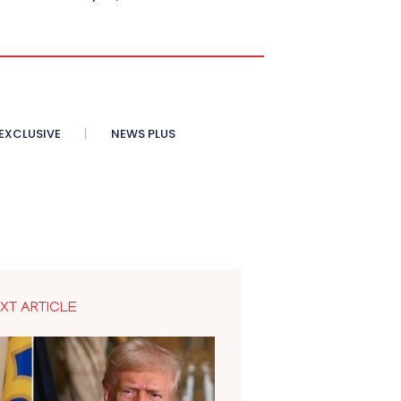
XCLUSIVE
NEWS PLUS
XT ARTICLE