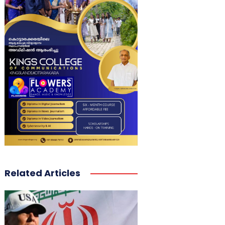
Related Articles