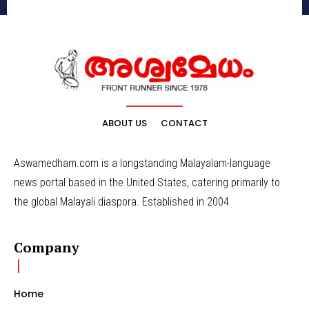
ABOUT US
CONTACT
Aswamedham.com is a longstanding Malayalam-language
news portal based in the United States, catering primarily to
the global Malayali diaspora. Established in 2004
Company
Home