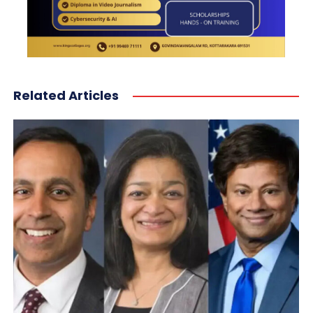
Related Articles