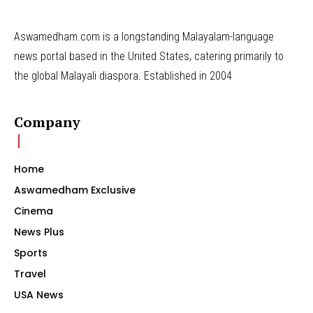
Aswamedham.com is a longstanding Malayalam-language
news portal based in the United States, catering primarily to
the global Malayali diaspora. Established in 2004
Company
Home
Aswamedham Exclusive
Cinema
News Plus
Sports
Travel
USA News