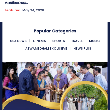
മന്ത്രാലയം
Featured
May 24, 2026
Popular Categories
USA NEWS
CINEMA
SPORTS
TRAVEL
MUSIC
ASWAMEDHAM EXCLUSIVE
NEWS PLUS