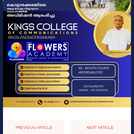
PREVIOUS ARTICLE
NEXT ARTICLE